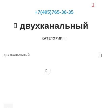
0
0
+7(495)765-36-35
двухканальный
КАТЕГОРИИ
ДВУХКАНАЛЬНЫЙ
-14%