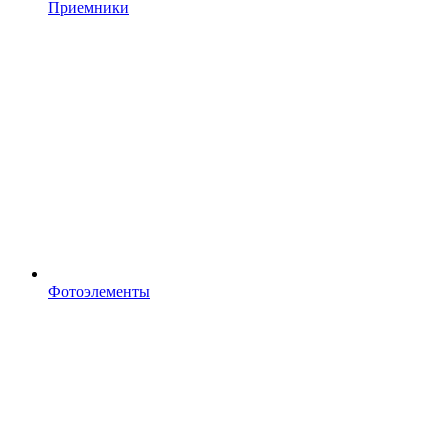
Приемники
Фотоэлементы