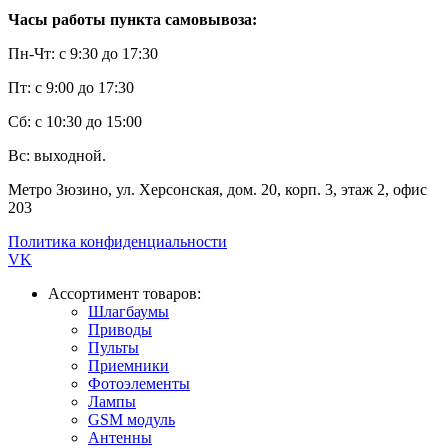
Часы работы пункта самовывоза:
Пн-Чт: с 9:30 до 17:30
Пт: с 9:00 до 17:30
Сб: с 10:30 до 15:00
Вс: выходной.
Метро Зюзино, ул. Херсонская, дом. 20, корп. 3, этаж 2, офис
203
Политика конфиденциальности
VK
Ассортимент товаров:
Шлагбаумы
Приводы
Пульты
Приемники
Фотоэлементы
Лампы
GSM модуль
Антенны