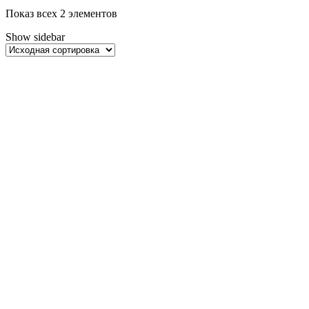
Показ всех 2 элементов
Show sidebar