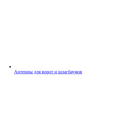
Антенны для ворот и шлагбаумов