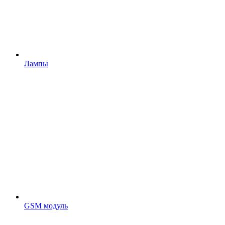
Лампы
GSM модуль