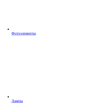
Фотоэлементы
Лампы