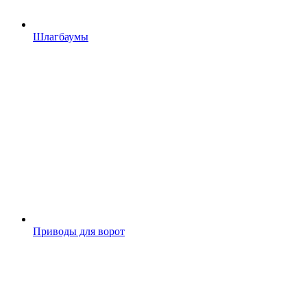
Шлагбаумы
Приводы для ворот