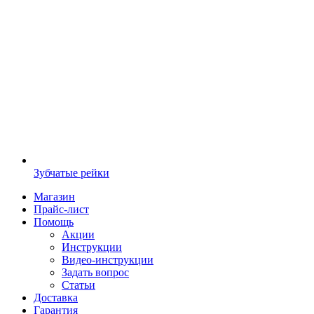
Зубчатые рейки
Магазин
Прайс-лист
Помощь
Акции
Инструкции
Видео-инструкции
Задать вопрос
Статьи
Доставка
Гарантия