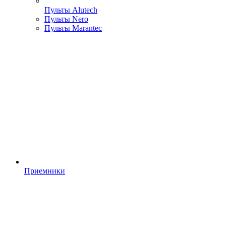
Пульты Alutech
Пульты Nero
Пульты Marantec
Приемники