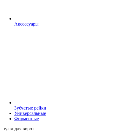
Аксессуары
Зубчатые рейки
Универсальные
Фирменные
пульт для ворот