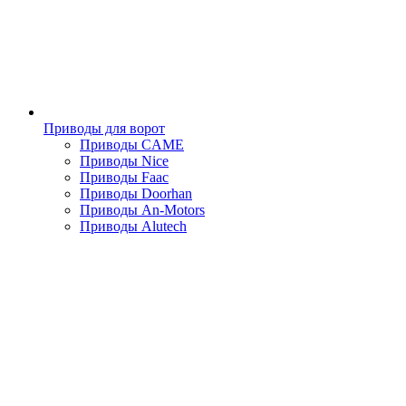
Приводы для ворот
Приводы CAME
Приводы Nice
Приводы Faac
Приводы Doorhan
Приводы An-Motors
Приводы Alutech