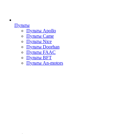
Пульты
Пульты Apollo
Пульты Came
Пульты Nice
Пульты Doorhan
Пульты FAAC
Пульты BFT
Пульты An-motors