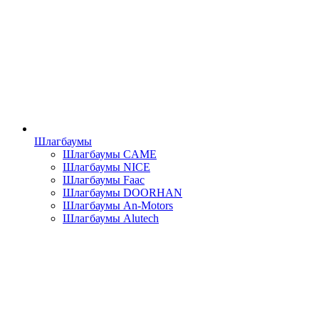
Шлагбаумы
Шлагбаумы CAME
Шлагбаумы NICE
Шлагбаумы Faac
Шлагбаумы DOORHAN
Шлагбаумы An-Motors
Шлагбаумы Alutech