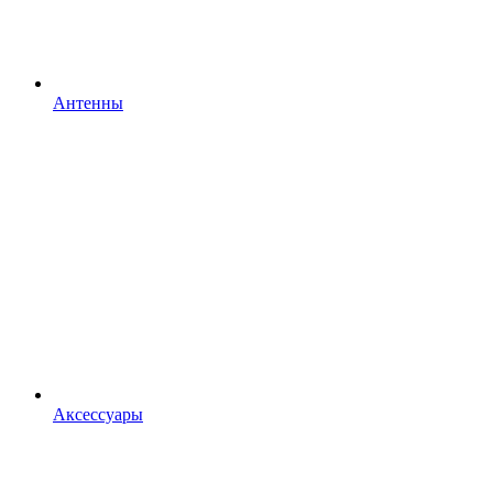
Антенны
Аксессуары