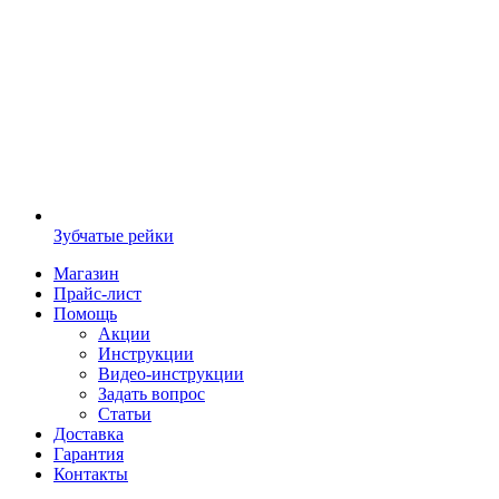
Зубчатые рейки
Магазин
Прайс-лист
Помощь
Акции
Инструкции
Видео-инструкции
Задать вопрос
Статьи
Доставка
Гарантия
Контакты