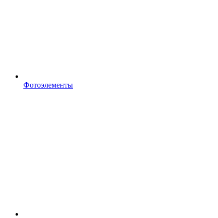
Фотоэлементы