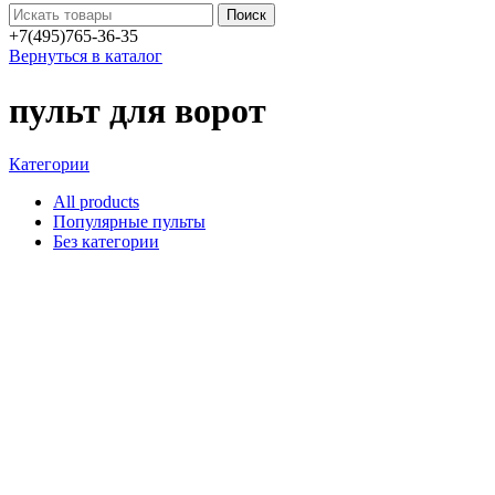
Поиск
+7(495)765-36-35
Вернуться в каталог
пульт для ворот
Категории
All
products
Популярные пульты
Без категории