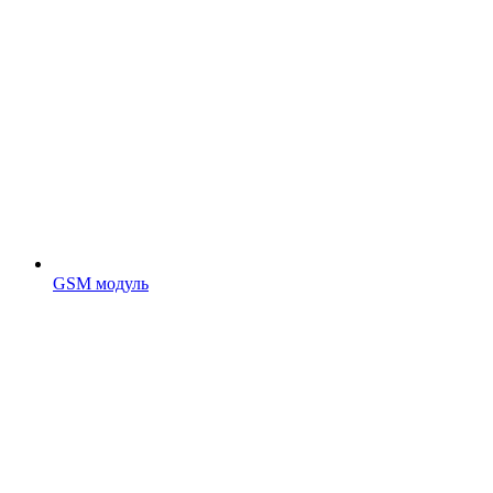
GSM модуль