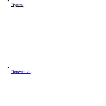
Пульты
Приемники