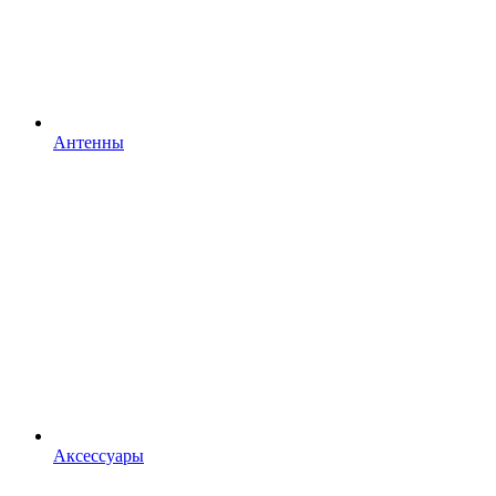
Антенны
Аксессуары