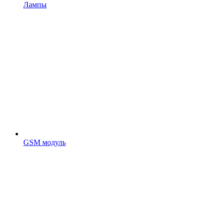
Лампы
GSM модуль