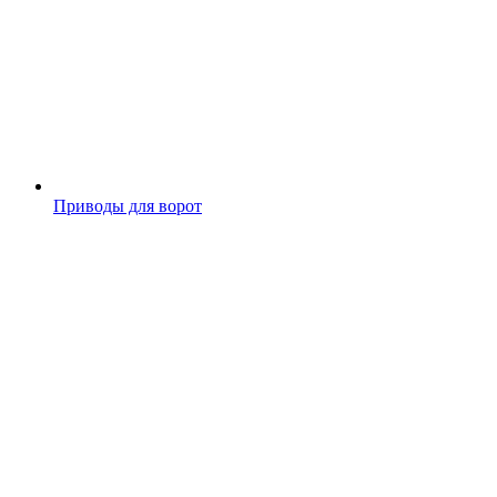
Приводы для ворот